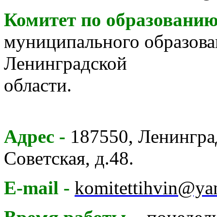
Комитет по образовани
муниципального образова
Ленинградской
области
Адрес -
187550, Ленинград
Советская, д.48.
E-mail -
komitettihvin@ya