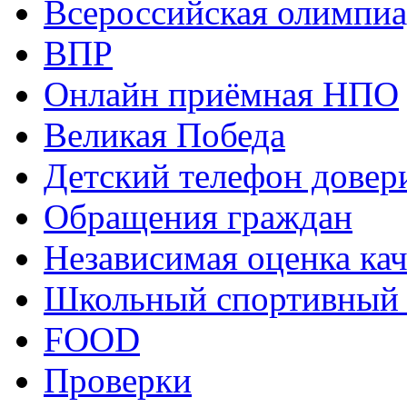
Всероссийская олимпиа
ВПР
Онлайн приёмная НПО
Великая Победа
Детский телефон довер
Обращения граждан
Независимая оценка кач
Школьный спортивный 
FOOD
Проверки