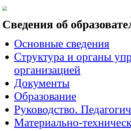
Сведения об образовате
Основные сведения
Структура и органы уп
организацией
Документы
Образование
Руководство. Педагогич
Материально-техническ