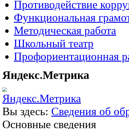
Противодействие корр
Функциональная грамо
Методическая работа
Школьный театр
Профориентационная р
Яндекс.Метрика
Вы здесь:
Сведения об об
Основные сведения