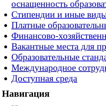
оснащенность образова
Стипендии и иные вид
Платные образовательн
Финансово-хозяйственн
Вакантные места для пр
Образовательные станд
Международное сотруд
Доступная среда
Навигация