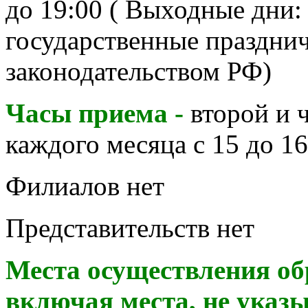
до 19:00 ( Выходные дни: 
государственные праздни
законодательством РФ)
Часы приема
-
второй и 
каждого месяца с 15 до 16
Филиалов нет
Представительств нет
Места осуществления об
включая места, не указы