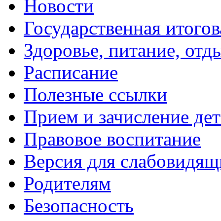
Новости
Государственная итогов
Здоровье, питание, отд
Расписание
Полезные ссылки
Прием и зачисление де
Правовое воспитание
Версия для слабовидящ
Родителям
Безопасность