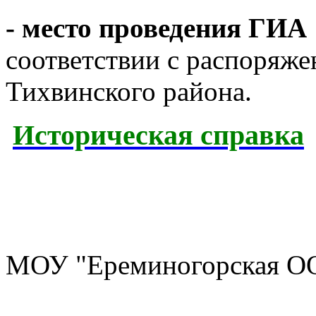
- место проведения ГИА 
соответствии с распоряж
Тихвинского района.
Историческая справка
МОУ "Ереминогорская 